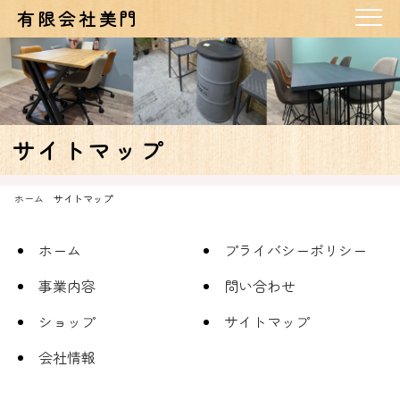
有限会社美門
サイトマップ
ホーム
サイトマップ
ホーム
プライバシーポリシー
事業内容
問い合わせ
ショップ
サイトマップ
会社情報