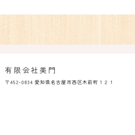
有限会社美門
〒452-0834 愛知県名古屋市西区木前町１２１