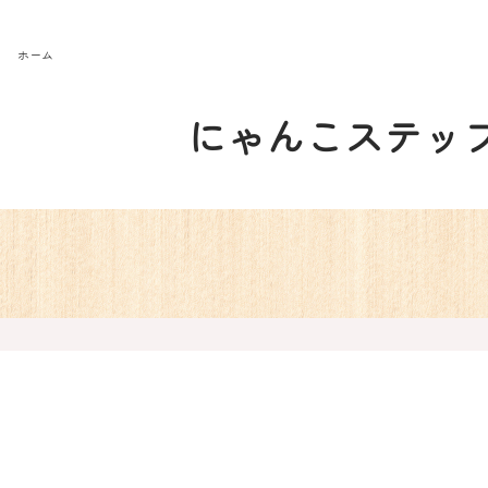
ホーム
にゃんこステッ