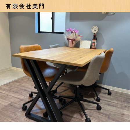
有限会社美門