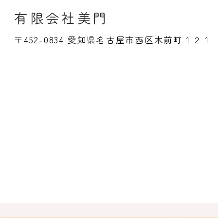
有限会社美門
〒452-0834 愛知県名古屋市西区木前町１２１