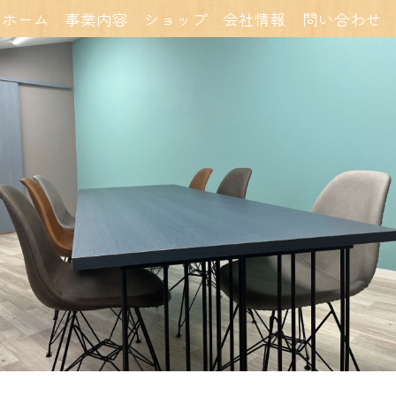
ホーム
事業内容
ショップ
会社情報
問い合わせ