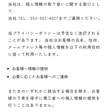
当社は、個人情報の取り扱いに関する窓口とし
て
当社 TEL : 052-502-4027までご連絡ください。
当プライバシーポリシーは予告なく改訂される
ことがあります。 当社はお客様の氏名、住所、
メールアドレス等の個人情報を以下の利用目的
に従って利用いたします。
お客様へ情報の提供
必要に応じたお客様へのご連絡
また次のいずれかに該当する場合を除き、お客
様の了承を得ずに第三者への個人情報の提供を
行うことはありません。