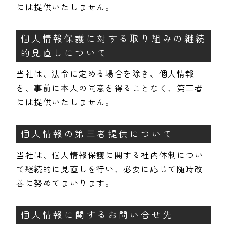
には提供いたしません。
個人情報保護に対する取り組みの継続
的見直しについて
当社は、法令に定める場合を除き、個人情報
を、事前に本人の同意を得ることなく、第三者
には提供いたしません。
個人情報の第三者提供について
当社は、個人情報保護に関する社内体制につい
て継続的に見直しを行い、必要に応じて随時改
善に努めてまいります。
個人情報に関するお問い合せ先