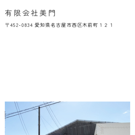
有限会社美門
〒452-0834 愛知県名古屋市西区木前町１２１