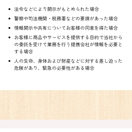
法令などにより開示がもとめられた場合
警察や司法機関・税務署などの要請があった場合
情報開示や共有についてお客様の同意を得た場合
お客様に商品やサービスを提供する目的で当社から
の委託を受けて業務を行う提携会社が情報を必要と
する場合
人の生命、身体および財産などに対する差し迫った
危険があり、緊急の必要性がある場合