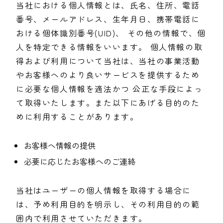
当社における個人情報とは、氏名、住所、電話
番号、メールアドレス、生年月日、携帯電話に
おける個体識別番号(UID)、 その他の情報で、個
人を特定できる情報をいいます。 個人情報の取
得および利用について当社は、当社の事業活動
やお客様へのより良いサービスを提供するため
に必要な個人情報を適法かつ 公正な手段によっ
て取得いたします。また以下にあげる目的のた
めに利用することがあります。
お客様へ情報の提供
必要に応じたお客様へのご連絡
当社はユーザーの個人情報を取得する場合に
は、予め利用目的を明示し、その利用目的の範
囲内で利用させていただきます。