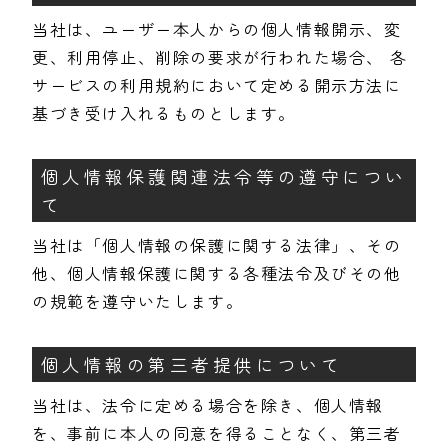
当社は、ユーザー本人からの個人情報開示、変
更、利用停止、削除の要求が行われた場合、 各
サービスの利用規約において定める開示方法に
基づき受け入れるものとします。
個人情報保護関連法令等の遵守につい
て
当社は「個人情報の保護に関する法律」、その
他、個人情報保護に関する各種法令及びその他
の規範を遵守いたします。
個人情報の第三者提供について
当社は、法令に定める場合を除き、個人情報
を、事前に本人の同意を得ることなく、第三者