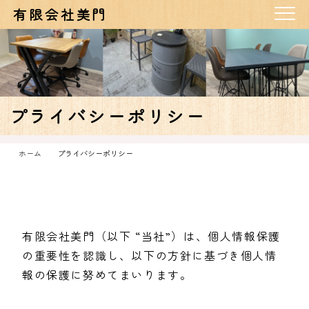
有限会社美門
プライバシーポリシー
ホーム
プライバシーポリシー
有限会社美門（以下 “当社”）は、個人情報保護
の重要性を認識し、以下の方針に基づき個人情
報の保護に努めてまいります。