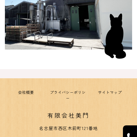
会社概要
プライバシーポリシ
サイトマップ
ー
有限会社美門
名古屋市西区木前町121番地