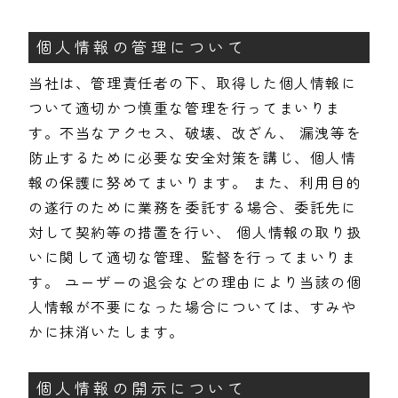
個人情報の管理について
当社は、管理責任者の下、取得した個人情報に
ついて適切かつ慎重な管理を行ってまいりま
す。不当なアクセス、破壊、改ざん、 漏洩等を
防止するために必要な安全対策を講じ、個人情
報の保護に努めてまいります。 また、利用目的
の遂行のために業務を委託する場合、委託先に
対して契約等の措置を行い、 個人情報の取り扱
いに関して適切な管理、監督を行ってまいりま
す。 ユーザーの退会などの理由により当該の個
人情報が不要になった場合については、すみや
かに抹消いたします。
個人情報の開示について